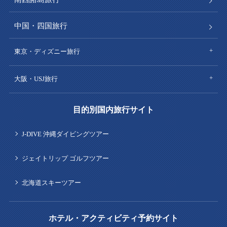
中国・四国旅行
東京・ディズニー旅行
大阪・USJ旅行
目的別国内旅行サイト
J-DIVE 沖縄ダイビングツアー
ジェイトリップ ゴルフツアー
北海道スキーツアー
ホテル・アクティビティ予約サイト