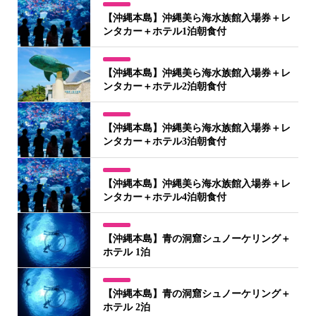
【沖縄本島】沖縄美ら海水族館入場券＋レ
ンタカー＋ホテル1泊朝食付
【沖縄本島】沖縄美ら海水族館入場券＋レ
ンタカー＋ホテル2泊朝食付
【沖縄本島】沖縄美ら海水族館入場券＋レ
ンタカー＋ホテル3泊朝食付
【沖縄本島】沖縄美ら海水族館入場券＋レ
ンタカー＋ホテル4泊朝食付
【沖縄本島】青の洞窟シュノーケリング＋
ホテル 1泊
【沖縄本島】青の洞窟シュノーケリング＋
ホテル 2泊