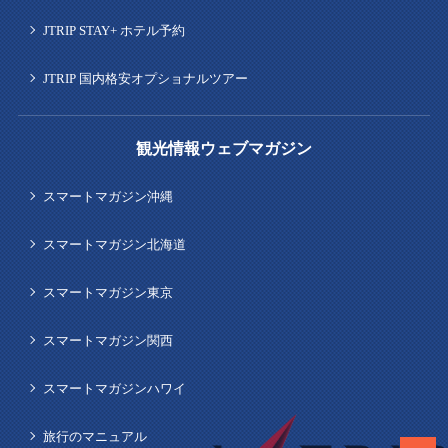
JTRIP STAY+ ホテル予約
JTRIP 国内格安オプショナルツアー
観光情報ウェブマガジン
スマートマガジン沖縄
スマートマガジン北海道
スマートマガジン東京
スマートマガジン関西
スマートマガジンハワイ
旅行のマニュアル