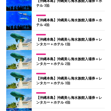
【沖縄本島】沖縄美ら海水族館入場券＋ホ
テル 3泊
【沖縄本島】沖縄美ら海水族館入場券＋ホ
テル 4泊
【沖縄本島】沖縄美ら海水族館入場券＋レ
ンタカー＋ホテル 1泊
【沖縄本島】沖縄美ら海水族館入場券＋レ
ンタカー＋ホテル 2泊
【沖縄本島】沖縄美ら海水族館入場券＋レ
ンタカー＋ホテル 3泊
【沖縄本島】沖縄美ら海水族館入場券＋レ
ンタカー＋ホテル 4泊