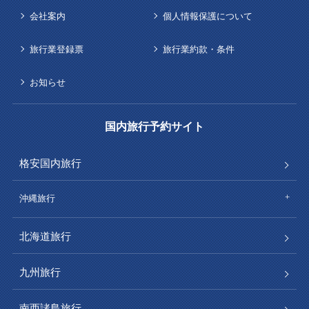
会社案内
個人情報保護について
旅行業登録票
旅行業約款・条件
お知らせ
国内旅行予約サイト
格安国内旅行
沖縄旅行
北海道旅行
九州旅行
南西諸島旅行