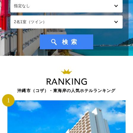
RANKING
沖縄市（コザ）・東海岸の人気ホテルランキング