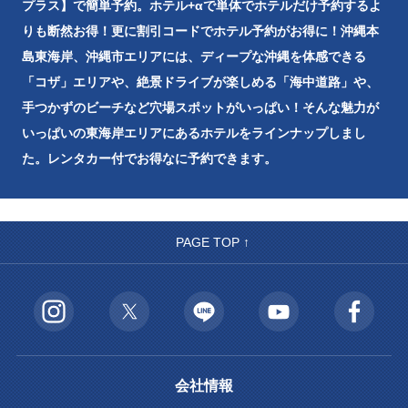
プラス】で簡単予約。ホテル+αで単体でホテルだけ予約するよ
りも断然お得！更に割引コードでホテル予約がお得に！沖縄本
島東海岸、沖縄市エリアには、ディープな沖縄を体感できる
「コザ」エリアや、絶景ドライブが楽しめる「海中道路」や、
手つかずのビーチなど穴場スポットがいっぱい！そんな魅力が
いっぱいの東海岸エリアにあるホテルをラインナップしまし
た。レンタカー付でお得なに予約できます。
PAGE TOP ↑
会社情報