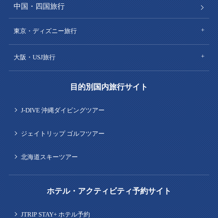
中国・四国旅行
東京・ディズニー旅行
大阪・USJ旅行
目的別国内旅行サイト
J-DIVE 沖縄ダイビングツアー
ジェイトリップ ゴルフツアー
北海道スキーツアー
ホテル・アクティビティ予約サイト
JTRIP STAY+ ホテル予約