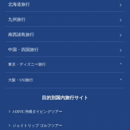
北海道旅行
九州旅行
南西諸島旅行
中国・四国旅行
東京・ディズニー旅行
大阪・USJ旅行
目的別国内旅行サイト
J-DIVE 沖縄ダイビングツアー
ジェイトリップ ゴルフツアー