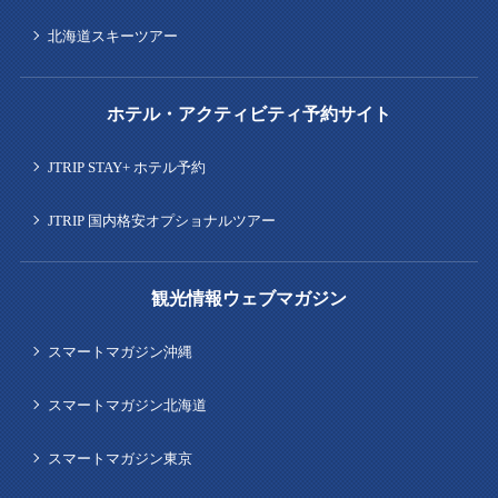
北海道スキーツアー
ホテル・アクティビティ予約サイト
JTRIP STAY+ ホテル予約
JTRIP 国内格安オプショナルツアー
観光情報ウェブマガジン
スマートマガジン沖縄
スマートマガジン北海道
スマートマガジン東京