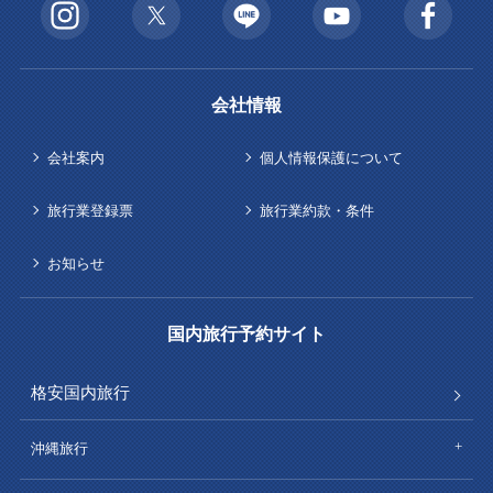
会社情報
会社案内
個人情報保護について
旅行業登録票
旅行業約款・条件
お知らせ
国内旅行予約サイト
格安国内旅行
沖縄旅行