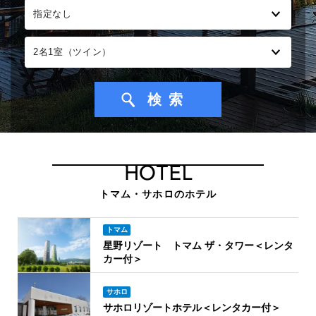
HOTEL
トマム・サホロのホテル
トマム
星野リゾート トマム ザ・タワー＜レンタ
カー付＞
サホロ
サホロリゾートホテル＜レンタカー付＞