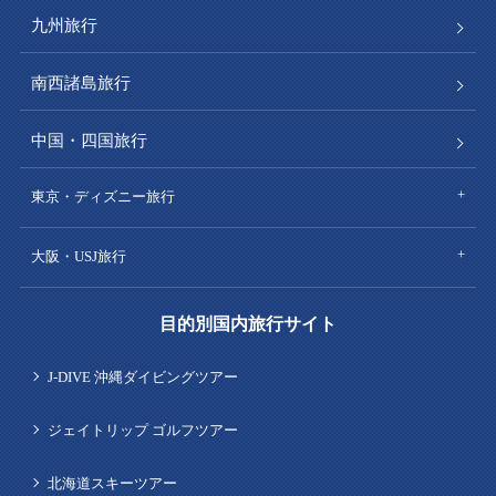
九州旅行
南西諸島旅行
中国・四国旅行
東京・ディズニー旅行
大阪・USJ旅行
目的別国内旅行サイト
J-DIVE 沖縄ダイビングツアー
ジェイトリップ ゴルフツアー
北海道スキーツアー