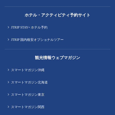
ホテル・アクティビティ予約サイト
JTRIP STAY+ ホテル予約
JTRIP 国内格安オプショナルツアー
観光情報ウェブマガジン
スマートマガジン沖縄
スマートマガジン北海道
スマートマガジン東京
スマートマガジン関西