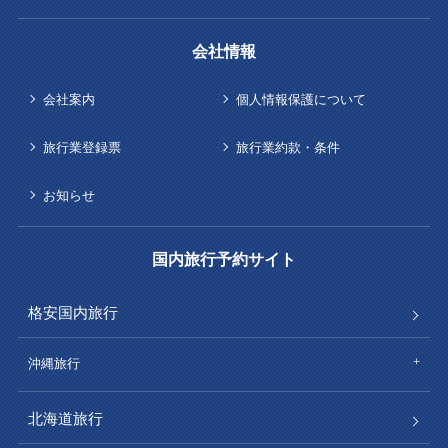
会社情報
会社案内
個人情報保護について
旅行業登録票
旅行業約款・条件
お知らせ
国内旅行予約サイト
格安国内旅行
沖縄旅行
北海道旅行