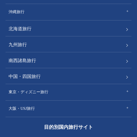
沖縄旅行
北海道旅行
九州旅行
南西諸島旅行
中国・四国旅行
東京・ディズニー旅行
大阪・USJ旅行
目的別国内旅行サイト