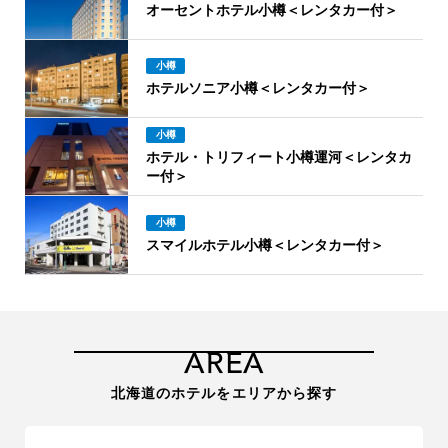
オーセントホテル小樽＜レンタカー付＞
小樽
ホテルソニア小樽＜レンタカー付＞
小樽
ホテル・トリフィート小樽運河＜レンタカ
ー付＞
小樽
スマイルホテル小樽＜レンタカー付＞
AREA
北海道のホテルをエリアから探す