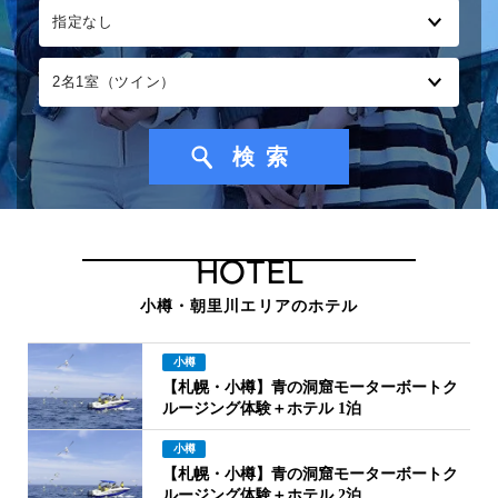
HOTEL
小樽・朝里川エリアのホテル
小樽
【札幌・小樽】青の洞窟モーターボートク
ルージング体験＋ホテル 1泊
小樽
【札幌・小樽】青の洞窟モーターボートク
ルージング体験＋ホテル 2泊