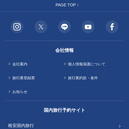
PAGE TOP ↑
会社情報
会社案内
個人情報保護について
旅行業登録票
旅行業約款・条件
お知らせ
国内旅行予約サイト
格安国内旅行