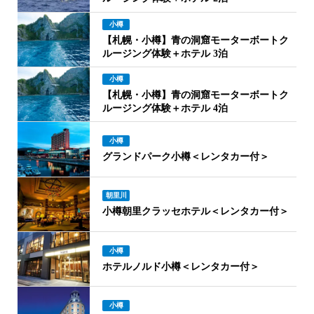
小樽
【札幌・小樽】青の洞窟モーターボートク
ルージング体験＋ホテル 3泊
小樽
【札幌・小樽】青の洞窟モーターボートク
ルージング体験＋ホテル 4泊
小樽
グランドパーク小樽＜レンタカー付＞
朝里川
小樽朝里クラッセホテル＜レンタカー付＞
小樽
ホテルノルド小樽＜レンタカー付＞
小樽