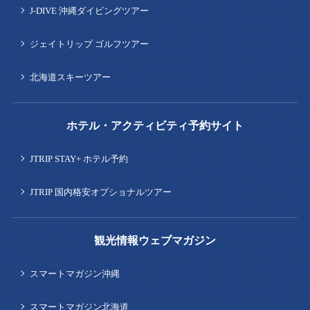
J-DIVE 沖縄ダイビングツアー
ジェイトリップ ゴルフツアー
北海道スキーツアー
ホテル・アクティビティ予約サイト
JTRIP STAY+ ホテル予約
JTRIP 国内格安オプショナルツアー
観光情報ウェブマガジン
スマートマガジン沖縄
スマートマガジン北海道