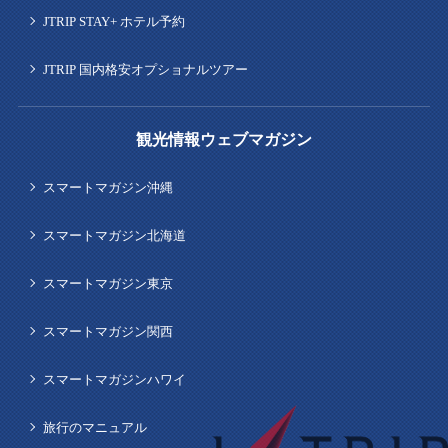
JTRIP STAY+ ホテル予約
JTRIP 国内格安オプショナルツアー
観光情報ウェブマガジン
スマートマガジン沖縄
スマートマガジン北海道
スマートマガジン東京
スマートマガジン関西
スマートマガジンハワイ
旅行のマニュアル