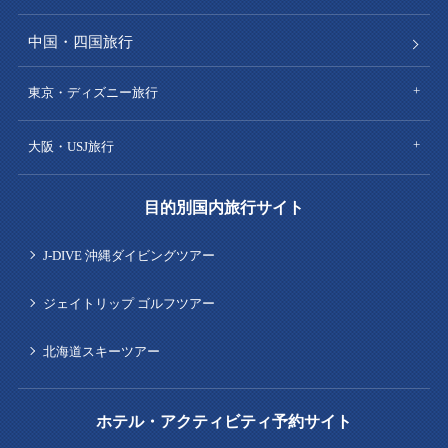
中国・四国旅行
東京・ディズニー旅行
大阪・USJ旅行
目的別国内旅行サイト
J-DIVE 沖縄ダイビングツアー
ジェイトリップ ゴルフツアー
北海道スキーツアー
ホテル・アクティビティ予約サイト