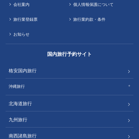
会社案内
個人情報保護について
旅行業登録票
旅行業約款・条件
お知らせ
国内旅行予約サイト
格安国内旅行
沖縄旅行
北海道旅行
九州旅行
南西諸島旅行