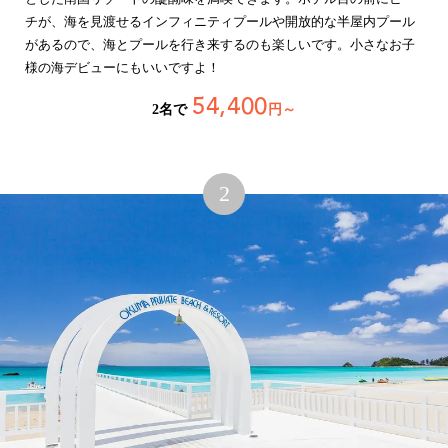
チが、海を見渡せるインフィニティプールや開放的な半屋内プール
があるので、海とプールを行き来するのも楽しいです。小さなお子
様の海デビューにもいいですよ！
54,400
2名で
円～