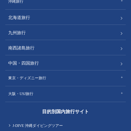
沖縄旅行
北海道旅行
九州旅行
南西諸島旅行
中国・四国旅行
東京・ディズニー旅行
大阪・USJ旅行
目的別国内旅行サイト
J-DIVE 沖縄ダイビングツアー