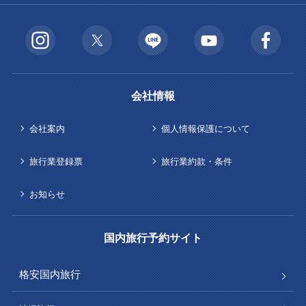
会社情報
会社案内
個人情報保護について
旅行業登録票
旅行業約款・条件
お知らせ
国内旅行予約サイト
格安国内旅行