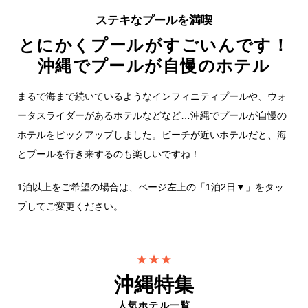
ステキなプールを満喫
とにかくプールがすごいんです！
沖縄でプールが自慢のホテル
まるで海まで続いているようなインフィニティプールや、ウォ
ータスライダーがあるホテルなどなど…沖縄でプールが自慢の
ホテルをピックアップしました。ビーチが近いホテルだと、海
とプールを行き来するのも楽しいですね！
1泊以上をご希望の場合は、ページ左上の「1泊2日▼」をタッ
プしてご変更ください。
沖縄特集
人気ホテル一覧