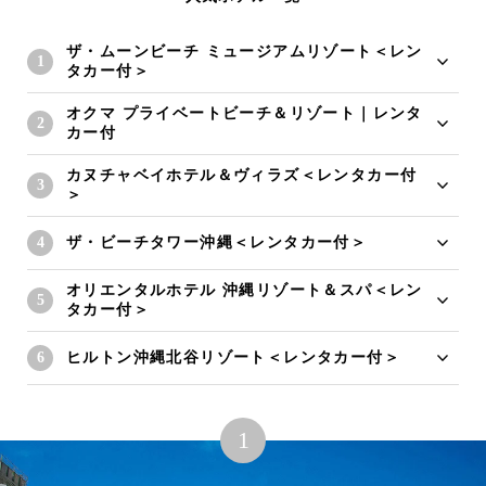
ザ・ムーンビーチ ミュージアムリゾート＜レン
タカー付＞
オクマ プライベートビーチ＆リゾート｜レンタ
カー付
カヌチャベイホテル＆ヴィラズ＜レンタカー付
＞
ザ・ビーチタワー沖縄＜レンタカー付＞
オリエンタルホテル 沖縄リゾート＆スパ＜レン
タカー付＞
ヒルトン沖縄北谷リゾート＜レンタカー付＞