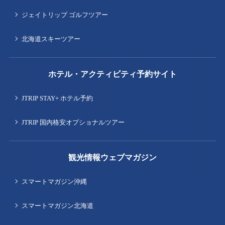
ジェイトリップ ゴルフツアー
北海道スキーツアー
ホテル・アクティビティ予約サイト
JTRIP STAY+ ホテル予約
JTRIP 国内格安オプショナルツアー
観光情報ウェブマガジン
スマートマガジン沖縄
スマートマガジン北海道