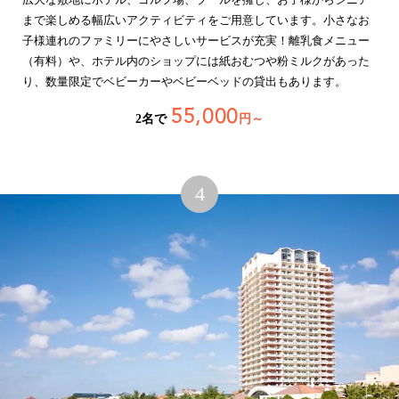
まで楽しめる幅広いアクティビティをご用意しています。
小さなお
子様連れのファミリーにやさしいサービスが充実！離乳食メニュー
（有料）や、ホテル内のショップには紙おむつや粉ミルクがあった
り、数量限定でベビーカーやベビーベッドの貸出もあります。
55,000
2名で
円～