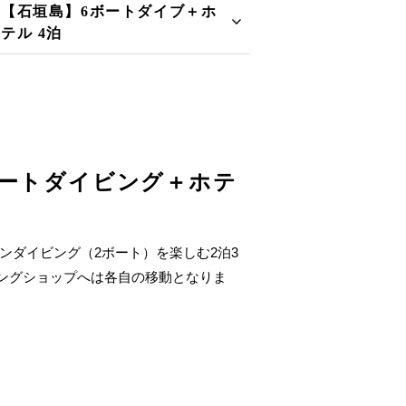
【石垣島】6ボートダイブ＋ホ
テル 4泊
ボートダイビング＋ホテ
ンダイビング（2ボート）を楽しむ2泊3
ビングショップへは各自の移動となりま