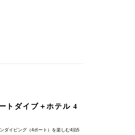
ートダイブ＋ホテル 4
ンダイビング（4ボート）を楽しむ4泊5