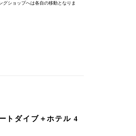
ビングショップへは各自の移動となりま
ートダイブ＋ホテル 4