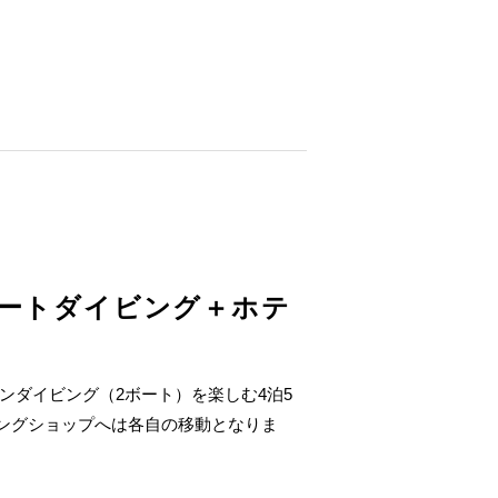
ボートダイビング＋ホテ
ンダイビング（2ボート）を楽しむ4泊5
ビングショップへは各自の移動となりま