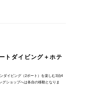
ボートダイビング＋ホテ
ンダイビング（2ボート）を楽しむ3泊4
ビングショップへは各自の移動となりま