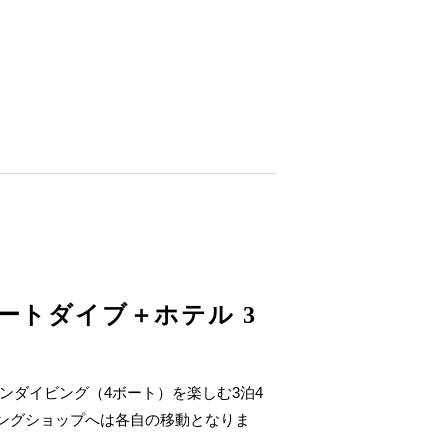
ートダイブ＋ホテル 3
ンダイビング（4ボート）を楽しむ3泊4
ビングショップへは各自の移動となりま