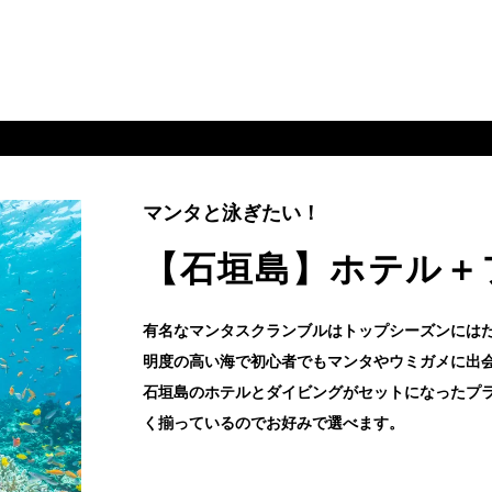
マンタと泳ぎたい！
【石垣島】ホテル＋
有名なマンタスクランブルはトップシーズンには
明度の高い海で初心者でもマンタやウミガメに出
石垣島のホテルとダイビングがセットになったプ
く揃っているのでお好みで選べます。