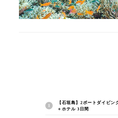
【石垣島】2ボートダイビン
＋ホテル 3日間