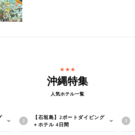
沖縄特集
人気ホテル一覧
グ
【石垣島】2ボートダイビング
＋ホテル 4日間