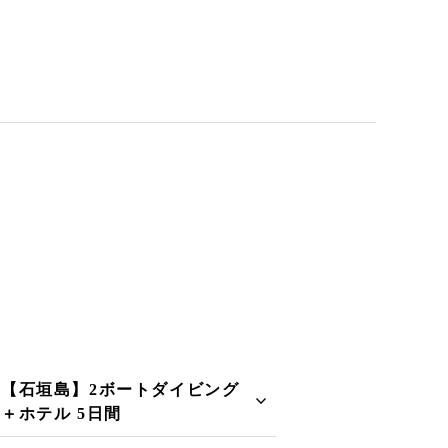
【石垣島】2ボートダイビング
＋ホテル 5日間