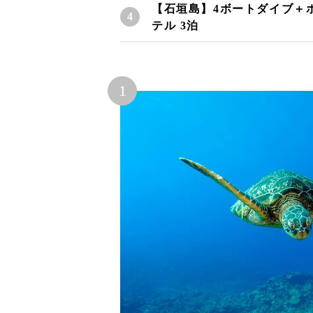
【石垣島】4ボートダイブ＋
テル 3泊