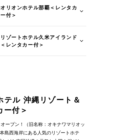
オリオンホテル那覇＜レンタカ
ー付＞
リゾートホテル久米アイランド
＜レンタカー付＞
ホテル 沖縄リゾート＆
カー付＞
ランドオープン！（旧名称：オキナワマリオッ
縄本島西海岸にある人気のリゾートホテ