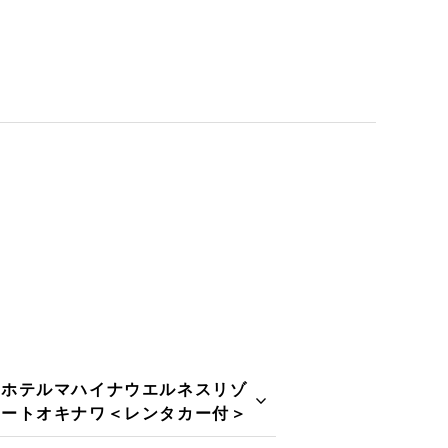
ホテルマハイナウエルネスリゾ
ートオキナワ＜レンタカー付＞