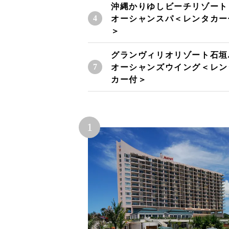
沖縄かりゆしビーチリゾート
オーシャンスパ＜レンタカー
＞
グランヴィリオリゾート石垣
オーシャンズウイング＜レン
カー付＞