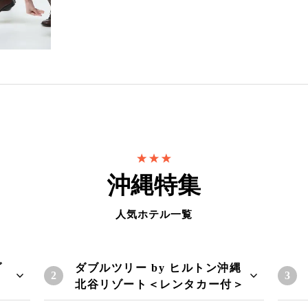
沖縄特集
人気ホテル一覧
ゾ
ダブルツリー by ヒルトン沖縄
北谷リゾート＜レンタカー付＞