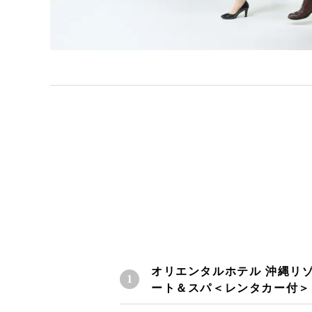
オリエンタルホテル 沖縄リ
ート＆スパ＜レンタカー付＞