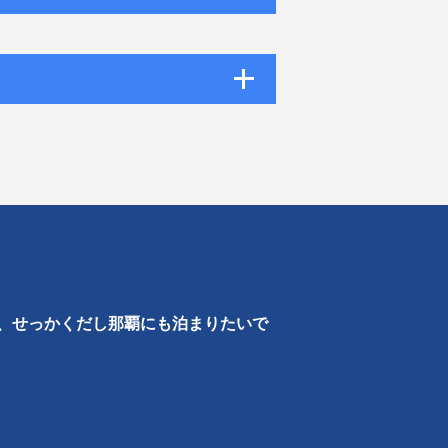
、せっかくだし那覇にも泊まりたいで