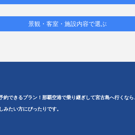
景観・客室・施設内容で選ぶ
予約できるプラン！那覇空港で乗り継ぎして宮古島へ行くなら
しみたい方にぴったりです。