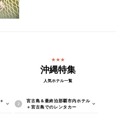
沖縄特集
人気ホテル一覧
＋
宮古島＆最終泊那覇市内ホテル
＋宮古島でのレンタカー