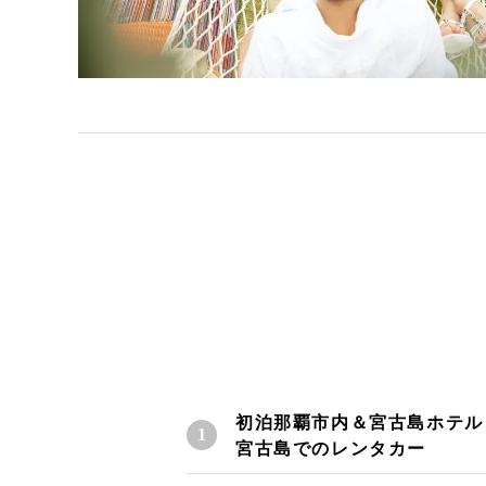
初泊那覇市内＆宮古島ホテル
宮古島でのレンタカー