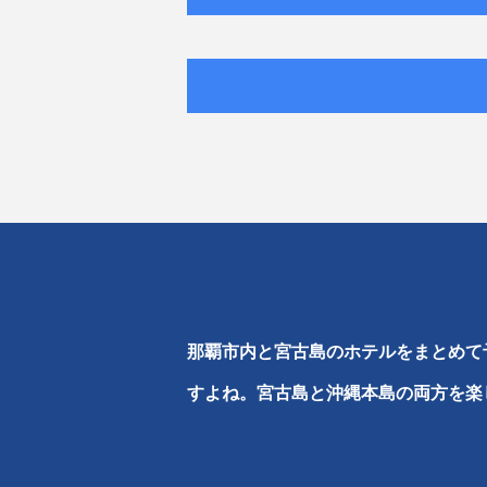
那覇市内と宮古島のホテルをまとめて
すよね。宮古島と沖縄本島の両方を楽