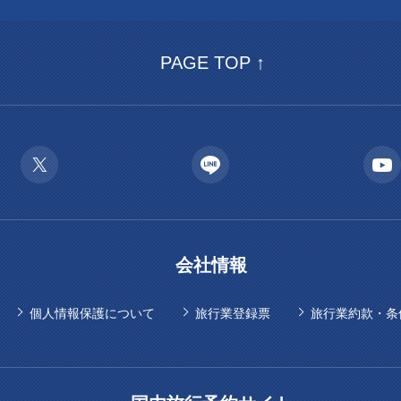
PAGE TOP ↑
会社情報
個人情報保護について
旅行業登録票
旅行業約款・条