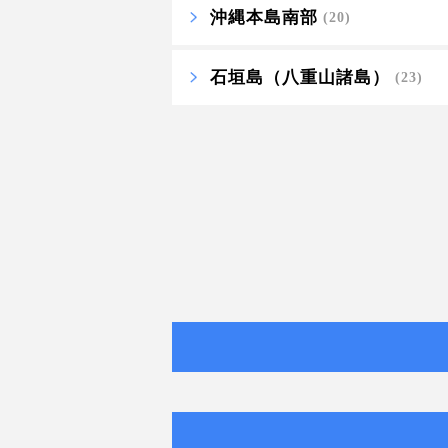
沖縄本島南部
(20)
石垣島（八重山諸島）
(23)