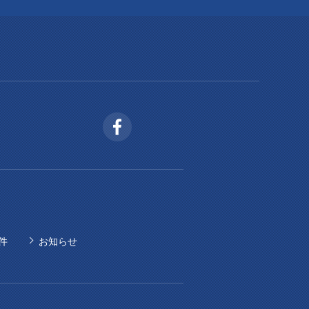
件
お知らせ