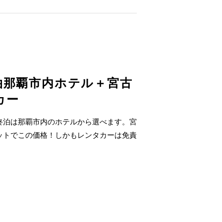
泊那覇市内ホテル＋宮古
カー
終泊は那覇市内のホテルから選べます。宮
ットでこの価格！しかもレンタカーは免責