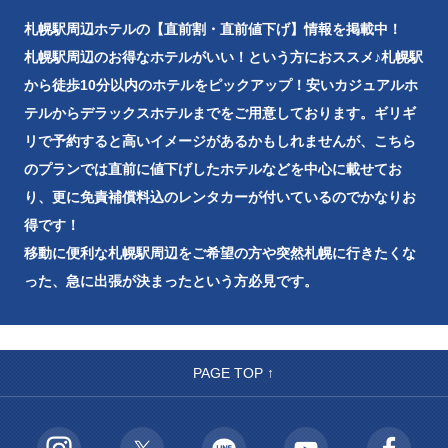
札幌駅周辺ホテルの【直前割・直前値下げ】情報を掲載中！
札幌駅周辺のお得なホテルがいい！という方におススメ♪札幌駅
から徒歩10分以内のホテルをピックアップ！安いカジュアルホ
テルからデラックスホテルまでをご用意しております。ギリギ
リで予約すると高いイメージがあるかもしれませんが、こちら
のプランでは直前に値下げしたホテルなどを中心に載せてお
り、更に免責補償料込のレンタカーが付いているのでかなりお
得です！
移動に便利な札幌駅周辺をご希望の方や突然札幌に行きたくな
った、急に出張が決まったという方必見です。
PAGE TOP ↑