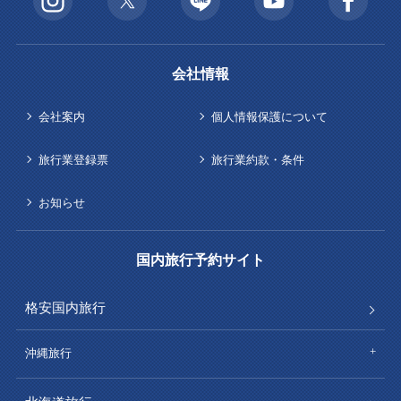
会社情報
会社案内
個人情報保護について
旅行業登録票
旅行業約款・条件
お知らせ
国内旅行予約サイト
格安国内旅行
沖縄旅行