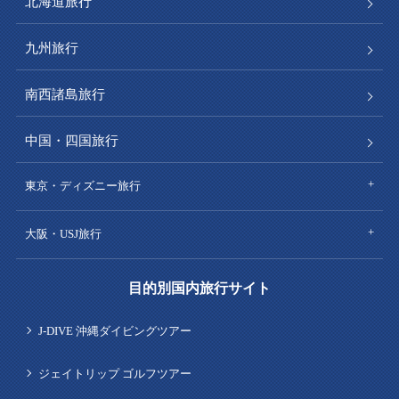
北海道旅行
九州旅行
南西諸島旅行
中国・四国旅行
東京・ディズニー旅行
大阪・USJ旅行
目的別国内旅行サイト
J-DIVE 沖縄ダイビングツアー
ジェイトリップ ゴルフツアー