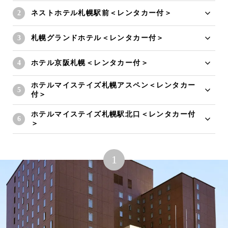
ネストホテル札幌駅前＜レンタカー付＞
札幌グランドホテル＜レンタカー付＞
ホテル京阪札幌＜レンタカー付＞
ホテルマイステイズ札幌アスペン＜レンタカー
付＞
ホテルマイステイズ札幌駅北口＜レンタカー付
＞