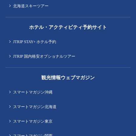
北海道スキーツアー
ホテル・アクティビティ予約サイト
JTRIP STAY+ ホテル予約
JTRIP 国内格安オプショナルツアー
観光情報ウェブマガジン
スマートマガジン沖縄
スマートマガジン北海道
スマートマガジン東京
スマートマガジン関西