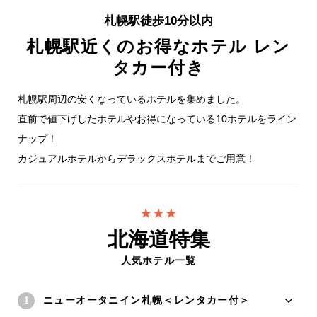
札幌駅徒歩10分以内
札幌駅近くのお得なホテル レン
タカー付き
札幌駅周辺の安くなっているホテルを集めました。
直前で値下げしたホテルやお得になっている10ホテルをライン
ナップ！
カジュアルホテルからデラックスホテルまでご用意！
北海道特集
人気ホテル一覧
ニューオータニイン札幌＜レンタカー付＞