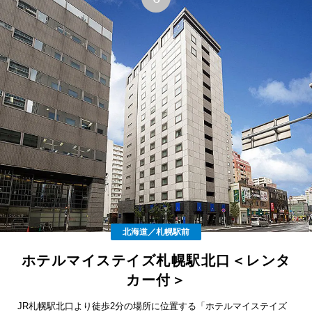
北海道／札幌駅前
ホテルマイステイズ札幌駅北口＜レンタ
カー付＞
JR札幌駅北口より徒歩2分の場所に位置する「ホテルマイステイズ