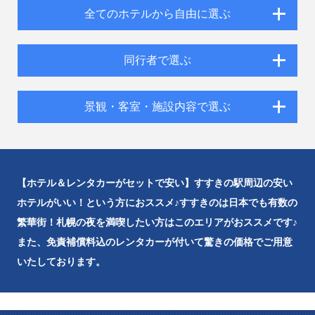
全てのホテルから自由に選ぶ
同行者で選ぶ
景観・客室・施設内容で選ぶ
【ホテル＆レンタカーがセットで安い】すすきの駅周辺の安い
ホテルがいい！という方におススメ♪すすきのは日本でも有数の
繁華街！札幌の夜を満喫したい方はこのエリアがおススメです♪
また、免責補償料込のレンタカーが付いて驚きの価格でご用意
いたしております。