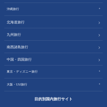
沖縄旅行
北海道旅行
九州旅行
南西諸島旅行
中国・四国旅行
東京・ディズニー旅行
大阪・USJ旅行
目的別国内旅行サイト