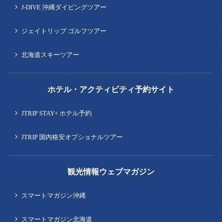
J-DIVE 沖縄ダイビングツアー
ジェイトリップ ゴルフツアー
北海道スキーツアー
ホテル・アクティビティ予約サイト
JTRIP STAY+ ホテル予約
JTRIP 国内格安オプショナルツアー
観光情報ウェブマガジン
スマートマガジン沖縄
スマートマガジン北海道