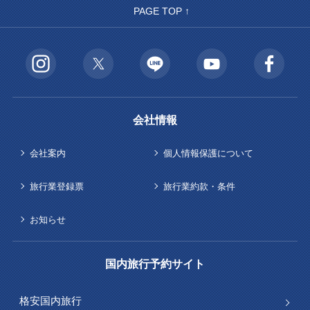
PAGE TOP ↑
会社情報
会社案内
個人情報保護について
旅行業登録票
旅行業約款・条件
お知らせ
国内旅行予約サイト
格安国内旅行