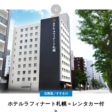
北海道／すすきの
ホテルラフィナート札幌＜レンタカー付
＞