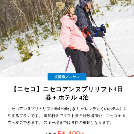
北海道／ニセコ
【ニセコ】ニセコアンヌプリリフト4日
券＋ホテル 4泊
ニセコアンヌプリのリフト券4日券付き！ ゲレンデ近くのホテルに4
泊するプランです。 追加料金でリフト券の日数追加や、ニセコ全山
券へ変更できます。 スキー場までは各自の移動となります。