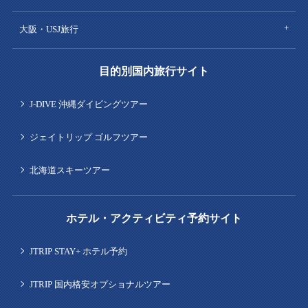
大阪・USJ旅行
目的別国内旅行サイト
J-DIVE 沖縄ダイビングツアー
ジェイトリップ ゴルフツアー
北海道スキーツアー
ホテル・アクティビティ予約サイト
JTRIP STAY+ ホテル予約
JTRIP 国内格安オプショナルツアー