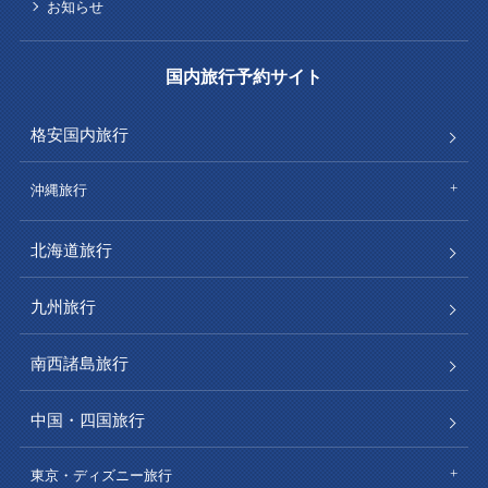
お知らせ
国内旅行予約サイト
格安国内旅行
沖縄旅行
北海道旅行
九州旅行
南西諸島旅行
中国・四国旅行
東京・ディズニー旅行