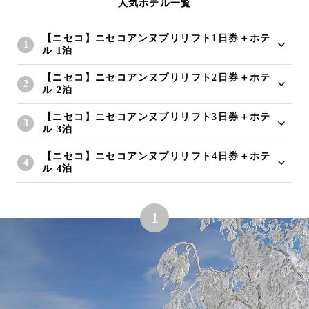
人気ホテル一覧
【ニセコ】ニセコアンヌプリリフト1日券＋ホテ
ル 1泊
【ニセコ】ニセコアンヌプリリフト2日券＋ホテ
ル 2泊
【ニセコ】ニセコアンヌプリリフト3日券＋ホテ
ル 3泊
【ニセコ】ニセコアンヌプリリフト4日券＋ホテ
ル 4泊