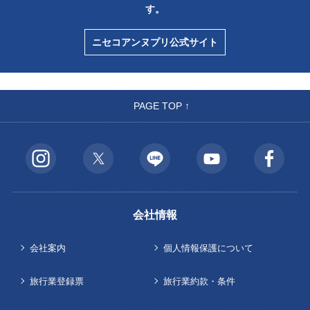
す。
ニセコアンヌプリ公式サイト
PAGE TOP ↑
会社情報
会社案内
個人情報保護について
旅行業登録票
旅行業約款・条件