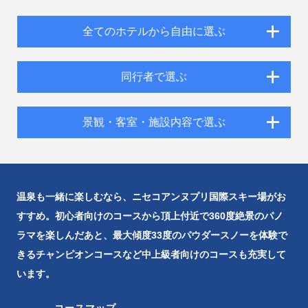
全てのホテルから自由に選ぶ
同行者で選ぶ
景観・客室・施設内容で選ぶ
温泉も一緒に楽しむなら、ニセコアンヌプリ国際スキー場がお
すすめ。初心者向けのコースから頂上付近で360度絶景のパノ
ラマを楽しんだあと、最大傾度33度のパウダースノーを体験で
きるチャンピオンコースなど中上級者向けのコースも充実して
います。