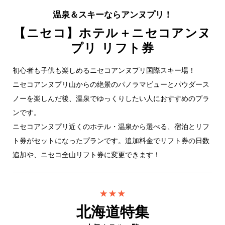
温泉＆スキーならアンヌプリ！
【ニセコ】ホテル＋ニセコアンヌ
プリ リフト券
初心者も子供も楽しめるニセコアンヌプリ国際スキー場！
ニセコアンヌプリ山からの絶景のパノラマビューとパウダース
ノーを楽しんだ後、温泉でゆっくりしたい人におすすめのプラ
ンです。
ニセコアンヌプリ近くのホテル・温泉から選べる、宿泊とリフ
ト券がセットになったプランです。追加料金でリフト券の日数
追加や、ニセコ全山リフト券に変更できます！
北海道特集