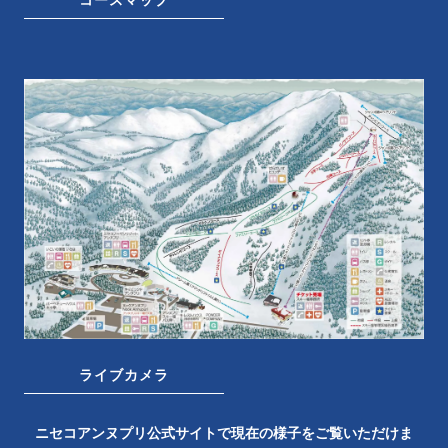
コースマップ
ライブカメラ
ニセコアンヌプリ公式サイトで現在の様子をご覧いただけま