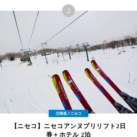
北海道／ニセコ
【ニセコ】ニセコアンヌプリリフト2日
券＋ホテル 2泊