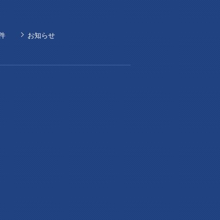
件
お知らせ