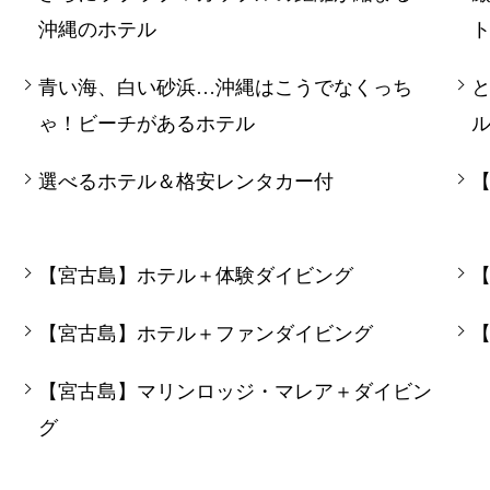
沖縄のホテル
青い海、白い砂浜…沖縄はこうでなくっち
ゃ！ビーチがあるホテル
選べるホテル＆格安レンタカー付
【宮古島】ホテル＋体験ダイビング
【宮古島】ホテル＋ファンダイビング
イ
【宮古島】マリンロッジ・マレア＋ダイビン
グ