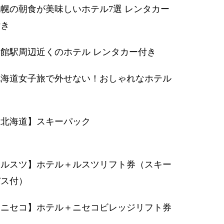
幌の朝食が美味しいホテル7選 レンタカー
付き
函館駅周辺近くのホテル レンタカー付き
北海道女子旅で外せない！おしゃれなホテル
【北海道】スキーパック
【ルスツ】ホテル＋ルスツリフト券（スキー
バス付）
【ニセコ】ホテル＋ニセコビレッジリフト券