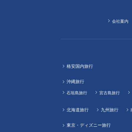
会社案内
格安国内旅行
沖縄旅行
石垣島旅行
宮古島旅行
北海道旅行
九州旅行
東京・ディズニー旅行