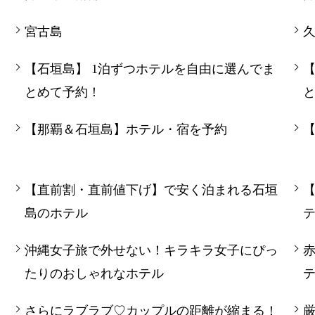
宮古島
【石垣島】 1泊ずつホテルを自由に選んでま
【
とめて予約！
【那覇＆石垣島】ホテル・宿を予約
【直前割・直前値下げ】で安く泊まれる石垣
島のホテル
沖縄女子旅で外せない！キラキラ女子にぴっ
たりのおしゃれなホテル
さらにラブラブ♡カップルの距離が縮まる！