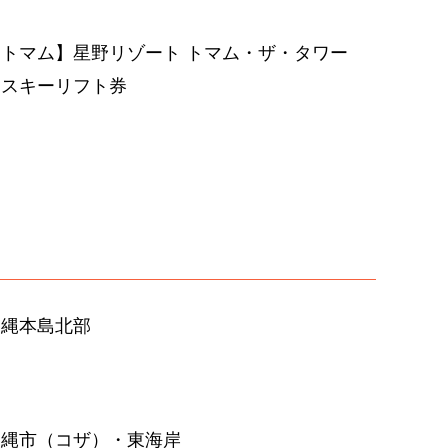
【トマム】星野リゾート トマム・ザ・タワー
＋スキーリフト券
沖縄本島北部
沖縄市（コザ）・東海岸