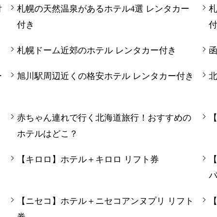
付
札幌の天然温泉があるホテル4選 レンタカー
札
付き
札幌ドーム近郊のホテル レンタカー付き
ー
旭川駅周辺近くの格安ホテル レンタカー付き
赤ちゃん連れで行く北海道旅行！おすすめの
ホテルはどこ？
【キロロ】ホテル＋キロロ リフト券
リ
【ニセコ】ホテル＋ニセコアンヌプリ リフト