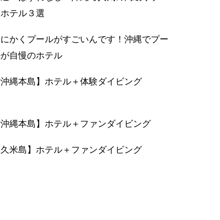
トホテル３選
とにかくプールがすごいんです！沖縄でプー
ルが自慢のホテル
【沖縄本島】ホテル＋体験ダイビング
【沖縄本島】ホテル＋ファンダイビング
【久米島】ホテル＋ファンダイビング