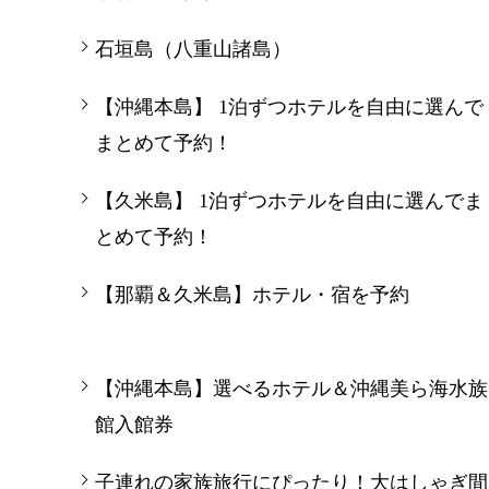
石垣島（八重山諸島）
【沖縄本島】 1泊ずつホテルを自由に選んで
まとめて予約！
【久米島】 1泊ずつホテルを自由に選んでま
とめて予約！
【那覇＆久米島】ホテル・宿を予約
【沖縄本島】選べるホテル＆沖縄美ら海水族
館入館券
子連れの家族旅行にぴったり！大はしゃぎ間