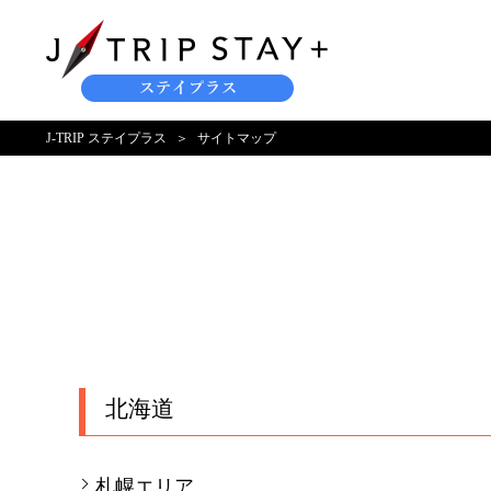
J-TRIP ステイプラス
サイトマップ
北海道
札幌エリア