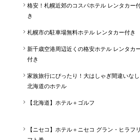
格安！札幌近郊のコスパホテル レンタカー
き
札幌市の駐車場無料ホテル レンタカー付き
新千歳空港周辺近くの格安ホテル レンタカ
付き
家族旅行にぴったり！大はしゃぎ間違いなし
北海道のホテル
【北海道】ホテル＋ゴルフ
【ニセコ】ホテル＋ニセコ グラン・ヒラフ