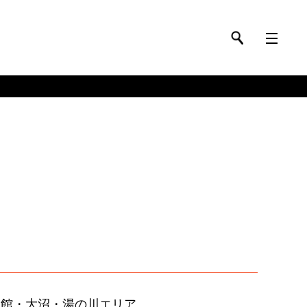
函館・大沼・湯の川エリア