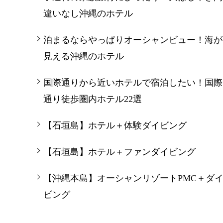
違いなし沖縄のホテル
泊まるならやっぱりオーシャンビュー！海が
見える沖縄のホテル
国際通りから近いホテルで宿泊したい！国際
通り徒歩圏内ホテル22選
【石垣島】ホテル＋体験ダイビング
【石垣島】ホテル＋ファンダイビング
【沖縄本島】オーシャンリゾートPMC＋ダ
ビング