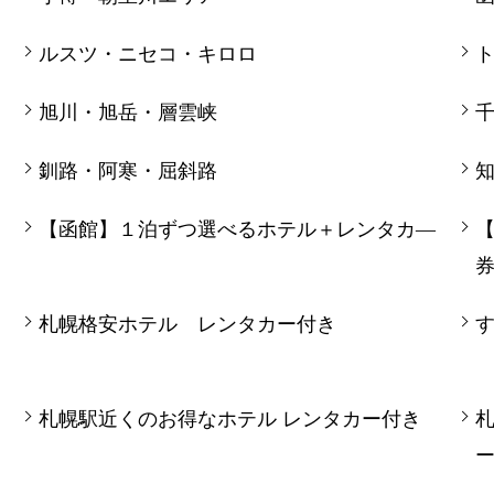
ルスツ・ニセコ・キロロ
旭川・旭岳・層雲峡
釧路・阿寒・屈斜路
【函館】１泊ずつ選べるホテル＋レンタカ―
札幌格安ホテル レンタカー付き
札幌駅近くのお得なホテル レンタカー付き