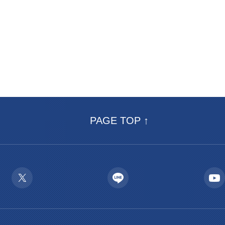
PAGE TOP ↑