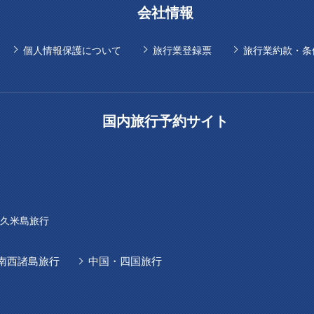
会社情報
個人情報保護について
旅行業登録票
旅行業約款・条
国内旅行予約サイト
久米島旅行
南西諸島旅行
中国・四国旅行