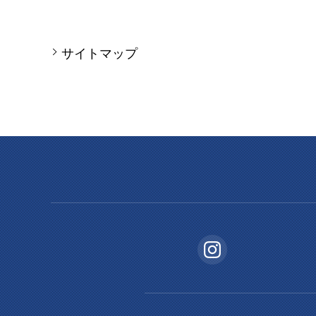
サイトマップ